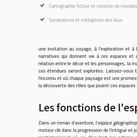
Cartographie fictive et création de monde
Symbolisme et métaphore des lieux
une invitation au voyage, à l'exploration et 
narratives qui donnent vie à ces espaces et d
relation entre le décor et les personnages, la m
ces étendues seront explorées. Laissez-vous 
l'inconnu et où chaque paysage est une promesse
la découverte des rôles que jouent ces espaces 
Les fonctions de l'e
Dans un roman d'aventure, l'
espace géographiq
moteur clé dans la progression de l'intrigue et j