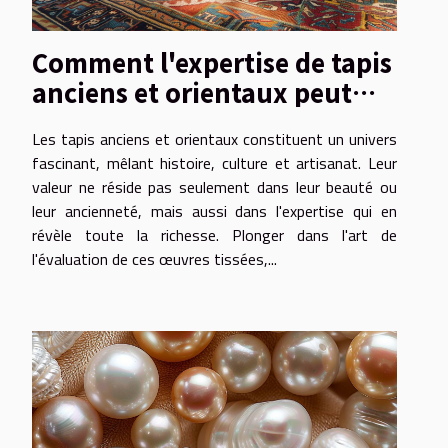
Comment l'expertise de tapis
anciens et orientaux peut
augmenter leur valeur
Les tapis anciens et orientaux constituent un univers
fascinant, mêlant histoire, culture et artisanat. Leur
valeur ne réside pas seulement dans leur beauté ou
leur ancienneté, mais aussi dans l'expertise qui en
révèle toute la richesse. Plonger dans l'art de
l'évaluation de ces œuvres tissées,...