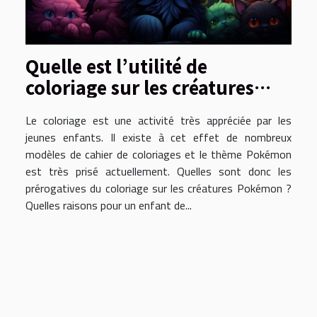
Quelle est l’utilité de
coloriage sur les créatures
Pokémon ?
Le coloriage est une activité très appréciée par les
jeunes enfants. Il existe à cet effet de nombreux
modèles de cahier de coloriages et le thème Pokémon
est très prisé actuellement. Quelles sont donc les
prérogatives du coloriage sur les créatures Pokémon ?
Quelles raisons pour un enfant de...