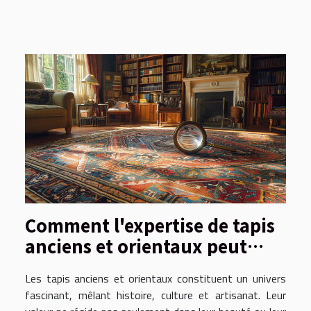
Comment l'expertise de tapis
anciens et orientaux peut
augmenter leur valeur
Les tapis anciens et orientaux constituent un univers
fascinant, mêlant histoire, culture et artisanat. Leur