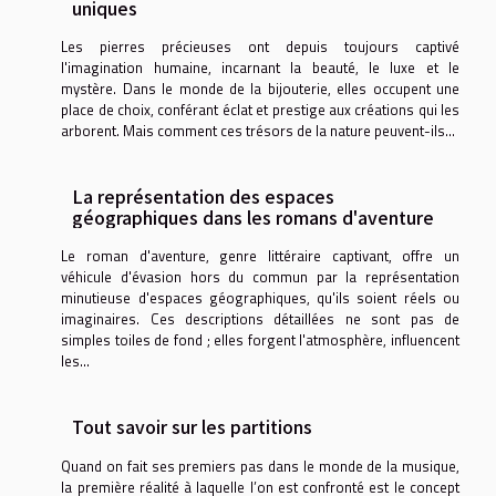
uniques
Les pierres précieuses ont depuis toujours captivé
l'imagination humaine, incarnant la beauté, le luxe et le
mystère. Dans le monde de la bijouterie, elles occupent une
place de choix, conférant éclat et prestige aux créations qui les
arborent. Mais comment ces trésors de la nature peuvent-ils...
La représentation des espaces
géographiques dans les romans d'aventure
Le roman d'aventure, genre littéraire captivant, offre un
véhicule d'évasion hors du commun par la représentation
minutieuse d'espaces géographiques, qu'ils soient réels ou
imaginaires. Ces descriptions détaillées ne sont pas de
simples toiles de fond ; elles forgent l'atmosphère, influencent
les...
Tout savoir sur les partitions
Quand on fait ses premiers pas dans le monde de la musique,
la première réalité à laquelle l’on est confronté est le concept