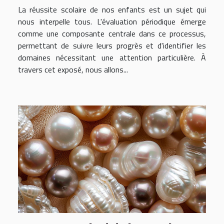
académique des enfants
La réussite scolaire de nos enfants est un sujet qui
nous interpelle tous. L'évaluation périodique émerge
comme une composante centrale dans ce processus,
permettant de suivre leurs progrès et d'identifier les
domaines nécessitant une attention particulière. À
travers cet exposé, nous allons...