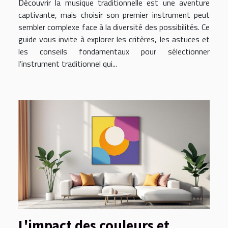
Découvrir la musique traditionnelle est une aventure
captivante, mais choisir son premier instrument peut
sembler complexe face à la diversité des possibilités. Ce
guide vous invite à explorer les critères, les astuces et
les conseils fondamentaux pour sélectionner
l’instrument traditionnel qui...
L'impact des couleurs et