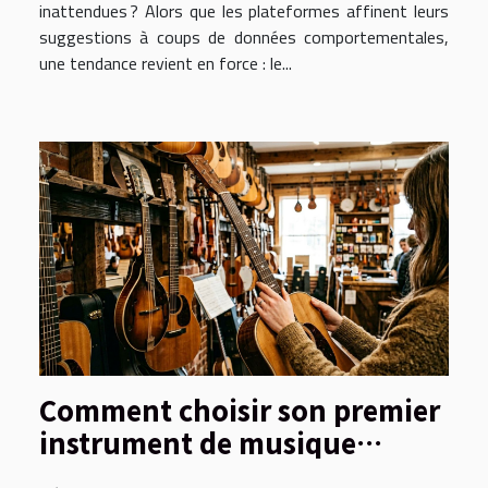
inattendues ? Alors que les plateformes affinent leurs
suggestions à coups de données comportementales,
une tendance revient en force : le...
Comment choisir son premier
instrument de musique
traditionnel ?