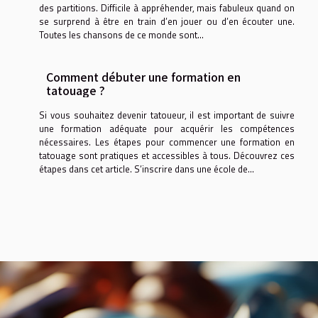
des partitions. Difficile à appréhender, mais fabuleux quand on
se surprend à être en train d’en jouer ou d’en écouter une.
Toutes les chansons de ce monde sont...
Comment débuter une formation en
tatouage ?
Si vous souhaitez devenir tatoueur, il est important de suivre
une formation adéquate pour acquérir les compétences
nécessaires. Les étapes pour commencer une formation en
tatouage sont pratiques et accessibles à tous. Découvrez ces
étapes dans cet article. S’inscrire dans une école de...