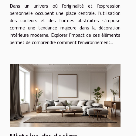
décoration intérieure
Dans un univers où l’originalité et l’expression
moderne
personnelle occupent une place centrale, l’utilisation
des couleurs et des formes abstraites s’impose
comme une tendance majeure dans la décoration
intérieure moderne. Explorer l’impact de ces éléments
permet de comprendre comment l’environnement...