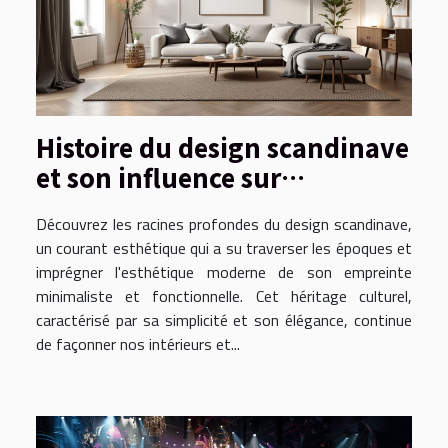
Histoire du design scandinave
et son influence sur
l'esthétique moderne
Découvrez les racines profondes du design scandinave,
un courant esthétique qui a su traverser les époques et
imprégner l'esthétique moderne de son empreinte
minimaliste et fonctionnelle. Cet héritage culturel,
caractérisé par sa simplicité et son élégance, continue
de façonner nos intérieurs et...