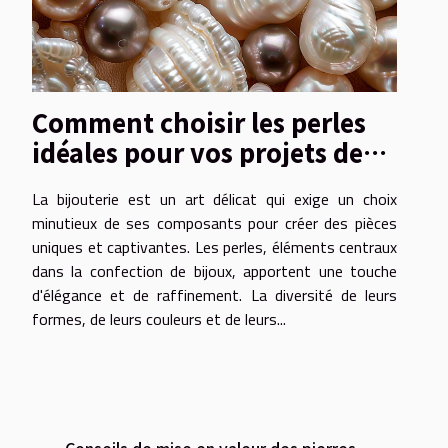
Comment choisir les perles
idéales pour vos projets de
bijouterie
La bijouterie est un art délicat qui exige un choix
minutieux de ses composants pour créer des pièces
uniques et captivantes. Les perles, éléments centraux
dans la confection de bijoux, apportent une touche
d'élégance et de raffinement. La diversité de leurs
formes, de leurs couleurs et de leurs...