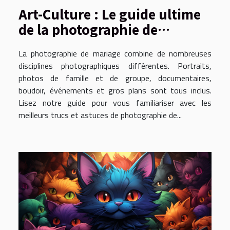
Art-Culture : Le guide ultime
de la photographie de
mariage
La photographie de mariage combine de nombreuses
disciplines photographiques différentes. Portraits,
photos de famille et de groupe, documentaires,
boudoir, événements et gros plans sont tous inclus.
Lisez notre guide pour vous familiariser avec les
meilleurs trucs et astuces de photographie de...