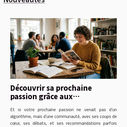
Découvrir sa prochaine
passion grâce aux
recommandations
Et si votre prochaine passion ne venait pas d’un
communautaires
algorithme, mais d’une communauté, avec ses coups de
cœur, ses débats, et ses recommandations parfois