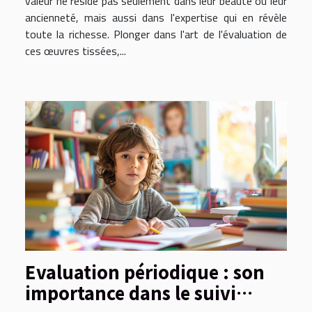
valeur ne réside pas seulement dans leur beauté ou leur
ancienneté, mais aussi dans l'expertise qui en révèle
toute la richesse. Plonger dans l'art de l'évaluation de
ces œuvres tissées,...
Evaluation périodique : son
importance dans le suivi