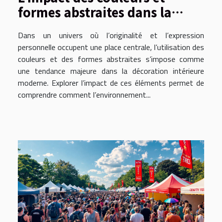
formes abstraites dans la
décoration intérieure
Dans un univers où l’originalité et l’expression
moderne
personnelle occupent une place centrale, l’utilisation des
couleurs et des formes abstraites s’impose comme
une tendance majeure dans la décoration intérieure
moderne. Explorer l’impact de ces éléments permet de
comprendre comment l’environnement...