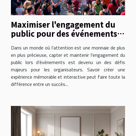
Maximiser l'engagement du
public pour des événements
réussis
Dans un monde où l'attention est une monnaie de plus
en plus précieuse, capter et maintenir l'engagement du
public lors d'événements est devenu un des défis
majeurs pour les organisateurs. Savoir créer une
expérience mémorable et interactive peut faire toute la
différence entre un succès...