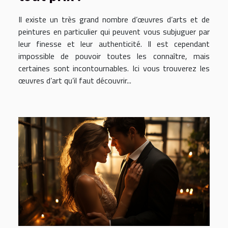
Il existe un très grand nombre d’œuvres d’arts et de
peintures en particulier qui peuvent vous subjuguer par
leur finesse et leur authenticité. Il est cependant
impossible de pouvoir toutes les connaître, mais
certaines sont incontournables. Ici vous trouverez les
œuvres d’art qu’il faut découvrir...