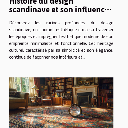
Histoire du design
scandinave et son influence
sur l'esthétique moderne
Découvrez les racines profondes du design
scandinave, un courant esthétique qui a su traverser
les époques et imprégner l'esthétique moderne de son
empreinte minimaliste et fonctionnelle. Cet héritage
culturel, caractérisé par sa simplicité et son élégance,
continue de façonner nos intérieurs et...