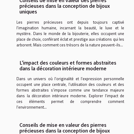
Conseils de mise en valeur des pierres
précieuses dans la conception de bijoux
uniques
Les pierres précieuses ont depuis toujours captivé
l'imagination humaine, incarnant la beauté, le luxe et le
mystère. Dans le monde de la bijouterie, elles occupent une
place de choix, conférant éclat et prestige aux créations qui les
arborent. Mais comment ces trésors de la nature peuvent-ils...
L'impact des couleurs et formes abstraites
dans la décoration intérieure moderne
Dans un univers où l’originalité et l’expression personnelle
occupent une place centrale, l’utilisation des couleurs et des
formes abstraites s’impose comme une tendance majeure
dans la décoration intérieure moderne. Explorer l’impact de
ces éléments permet de comprendre comment
l’environnement...
Conseils de mise en valeur des pierres
précieuses dans la conception de bijoux