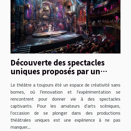
Découverte des spectacles
uniques proposés par un
théâtre innovant
Le théâtre a toujours été un espace de créativité sans
bornes, où l'innovation et l'expérimentation se
rencontrent pour donner vie à des spectacles
captivants. Pour les amateurs d'arts scéniques,
l'occasion de se plonger dans des productions
théâtrales uniques est une expérience à ne pas
manquer....