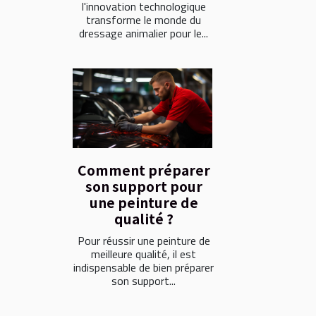
l'innovation technologique
transforme le monde du
dressage animalier pour le...
Comment préparer
son support pour
une peinture de
qualité ?
Pour réussir une peinture de
meilleure qualité, il est
indispensable de bien préparer
son support...