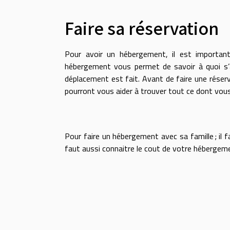
Faire sa réservation
Pour avoir un hébergement, il est important
hébergement vous permet de savoir à quoi s’a
déplacement est fait. Avant de faire une réserv
pourront vous aider à trouver tout ce dont vou
Pour faire un hébergement avec sa famille ; il f
faut aussi connaitre le cout de votre hébergem