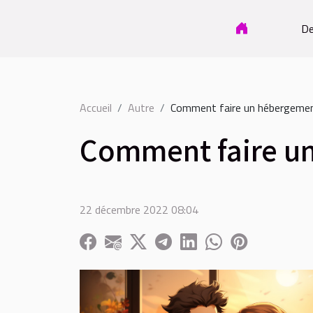
De
Accueil
Autre
Comment faire un hébergement
Comment faire un
22 décembre 2022 08:04