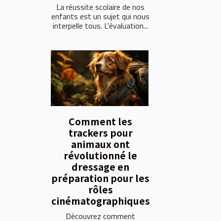
La réussite scolaire de nos
enfants est un sujet qui nous
interpelle tous. L'évaluation...
Comment les
trackers pour
animaux ont
révolutionné le
dressage en
préparation pour les
rôles
cinématographiques
Découvrez comment