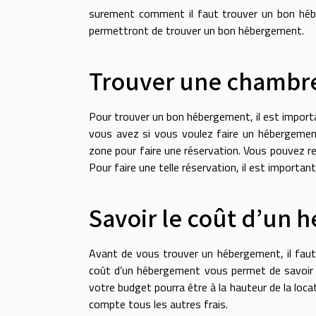
surement comment il faut trouver un bon héber
permettront de trouver un bon hébergement.
Trouver une chambre
Pour trouver un bon hébergement, il est importa
vous avez si vous voulez faire un hébergement.
zone pour faire une réservation. Vous pouvez r
Pour faire une telle réservation, il est important 
Savoir le coût d’un
Avant de vous trouver un hébergement, il faut 
coût d’un hébergement vous permet de savoir vo
votre budget pourra être à la hauteur de la locat
compte tous les autres frais.