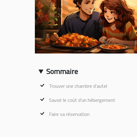
Sommaire
Trouver une chambre d’autel
Savoir le coût d’un hébergement
Faire sa réservation