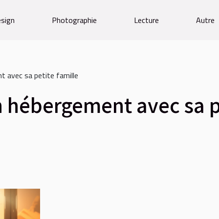
sign
Photographie
Lecture
Autre
 avec sa petite famille
 hébergement avec sa pe