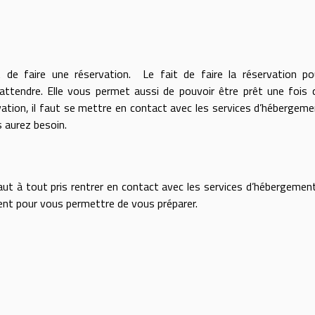
 de faire une réservation. Le fait de faire la réservation po
ttendre. Elle vous permet aussi de pouvoir être prêt une fois 
ation, il faut se mettre en contact avec les services d’hébergemen
s aurez besoin.
aut à tout pris rentrer en contact avec les services d’hébergement.
ent pour vous permettre de vous préparer.