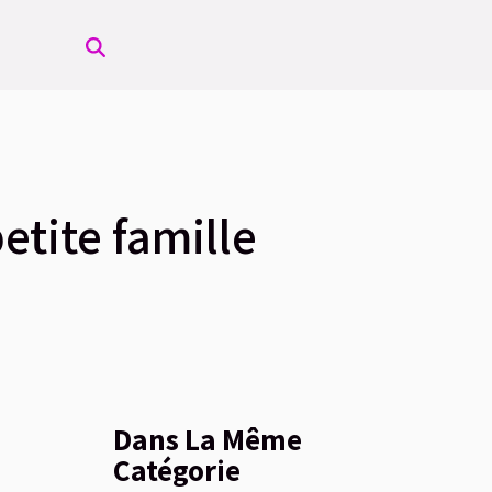
tite famille
Dans La Même
Catégorie