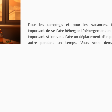
Pour les campings et pour les vacances, i
important de se faire héberger. L’hébergement es
important si l’on veut faire un déplacement d’un p
autre pendant un temps. Vous vous dem