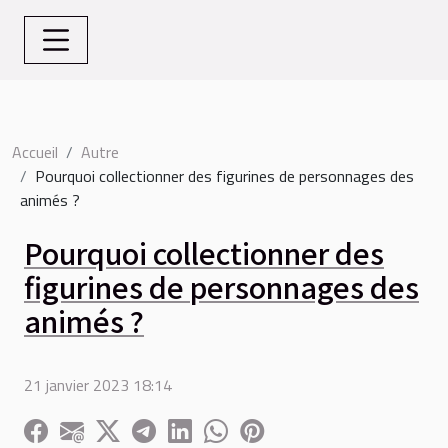
Accueil
Autre
Pourquoi collectionner des figurines de personnages des
animés ?
Pourquoi collectionner des
figurines de personnages des
animés ?
21 janvier 2023 18:14