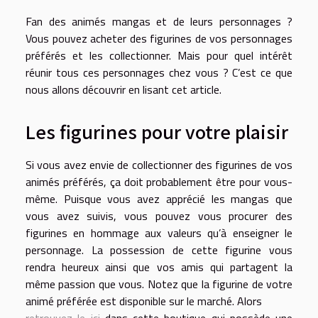
Fan des animés mangas et de leurs personnages ?
Vous pouvez acheter des figurines de vos personnages
préférés et les collectionner. Mais pour quel intérêt
réunir tous ces personnages chez vous ? C’est ce que
nous allons découvrir en lisant cet article.
Les figurines pour votre plaisir
Si vous avez envie de collectionner des figurines de vos
animés préférés, ça doit probablement être pour vous-
même. Puisque vous avez apprécié les mangas que
vous avez suivis, vous pouvez vous procurer des
figurines en hommage aux valeurs qu’à enseigner le
personnage. La possession de cette figurine vous
rendra heureux ainsi que vos amis qui partagent la
même passion que vous. Notez que la figurine de votre
animé préférée est disponible sur le marché. Alors
retrouvez le ici
dans cette boutique qui possède une