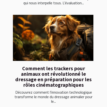
qui nous interpelle tous. L'évaluation...
Comment les trackers pour
animaux ont révolutionné le
dressage en préparation pour les
rôles cinématographiques
Découvrez comment l'innovation technologique
transforme le monde du dressage animalier pour
le...