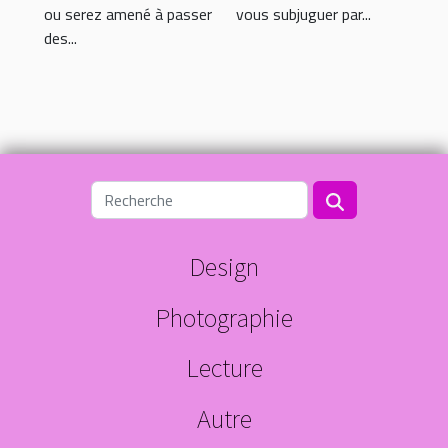
ou serez amené à passer
vous subjuguer par...
des...
Design
Photographie
Lecture
Autre