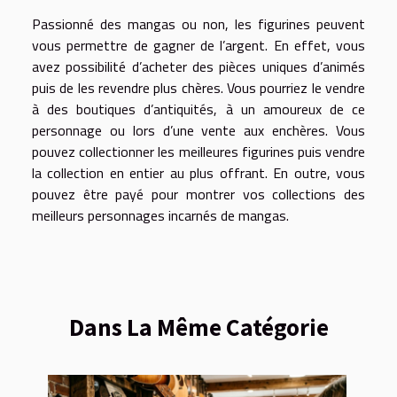
Passionné des mangas ou non, les figurines peuvent
vous permettre de gagner de l’argent. En effet, vous
avez possibilité d’acheter des pièces uniques d’animés
puis de les revendre plus chères. Vous pourriez le vendre
à des boutiques d’antiquités, à un amoureux de ce
personnage ou lors d’une vente aux enchères. Vous
pouvez collectionner les meilleures figurines puis vendre
la collection en entier au plus offrant. En outre, vous
pouvez être payé pour montrer vos collections des
meilleurs personnages incarnés de mangas.
Dans La Même Catégorie