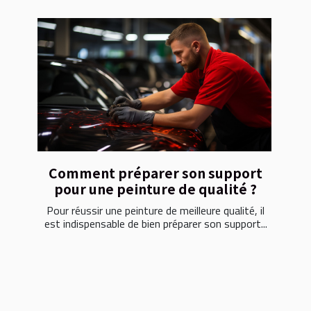
Comment préparer son support
pour une peinture de qualité ?
Pour réussir une peinture de meilleure qualité, il
est indispensable de bien préparer son support...