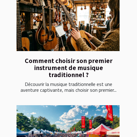
Comment choisir son premier
instrument de musique
traditionnel ?
Découvrir la musique traditionnelle est une
aventure captivante, mais choisir son premier...