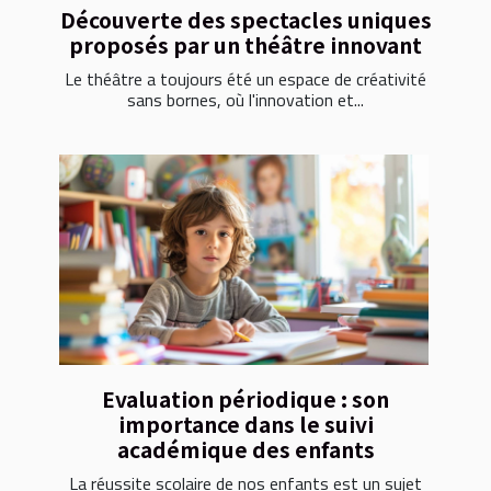
Découverte des spectacles uniques
proposés par un théâtre innovant
Le théâtre a toujours été un espace de créativité
sans bornes, où l'innovation et...
Evaluation périodique : son
importance dans le suivi
académique des enfants
La réussite scolaire de nos enfants est un sujet