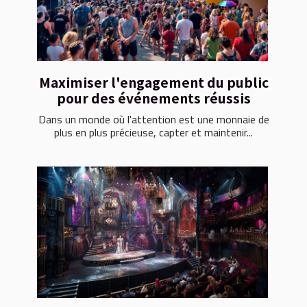
Maximiser l'engagement du public
pour des événements réussis
Dans un monde où l'attention est une monnaie de
plus en plus précieuse, capter et maintenir...