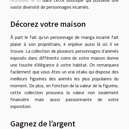
vaste diversité de personnages incarnés.
Décorez votre maison
À part le fait qu’un personnage de manga incarné fait
plaisir à son propriétaire, il enjolive aussi là où il se
trouve. La collection de plusieurs personnages d’animés
exposés dans différents coins de votre maison donne
une touche d’élégance à votre habitat. On remarquera
facilement que vous êtes un vrai otaku qui dispose des
meilleurs figurines des animés les plus populaires du
moment. De plus, en fonction de la valeur de la figurine,
cette collection prouvera la valeur non seulement
financière mais aussi passionnante de votre
exposition.
Gagnez de l’argent